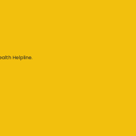
alth Helpline.