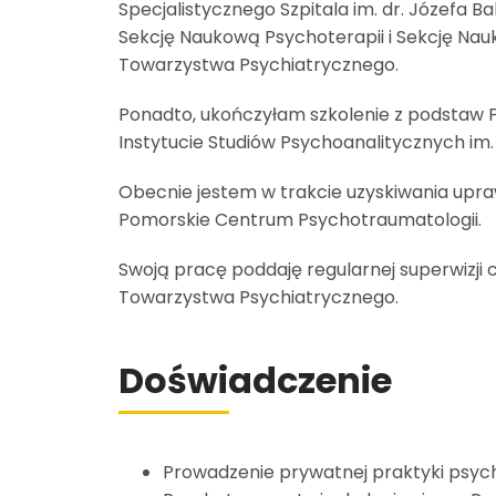
Specjalistycznego Szpitala im. dr. Józefa 
Sekcję Naukową Psychoterapii i Sekcję Nau
Towarzystwa
Psychiatrycznego.
Ponadto, ukończyłam szkolenie z podstaw P
Instytucie
Studiów Psychoanalitycznych im.
Obecnie jestem w trakcie uzyskiwania upr
Pomorskie Centrum Psychotraumatologii.
Swoją pracę poddaję regularnej superwizji
Towarzystwa Psychiatrycznego.
Doświadczenie
Prowadzenie prywatnej praktyki psyc