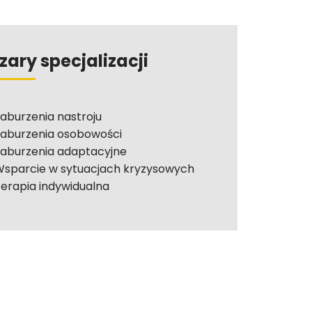
zary specjalizacji
aburzenia nastroju
aburzenia osobowości
aburzenia adaptacyjne
sparcie w sytuacjach kryzysowych
erapia indywidualna