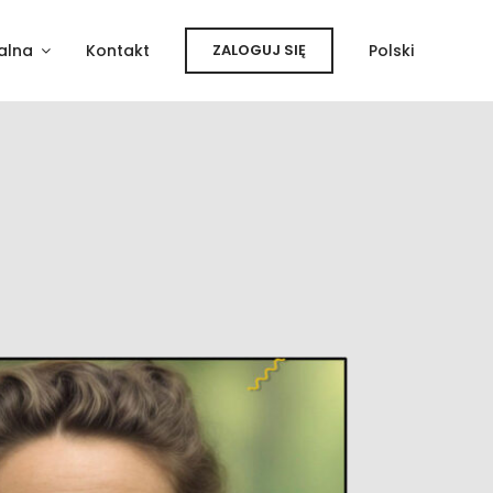
alna
Kontakt
ZALOGUJ SIĘ
Polski