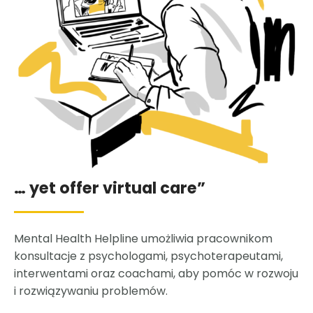
… yet offer virtual care”
Mental Health Helpline umożliwia pracownikom
konsultacje z psychologami, psychoterapeutami,
interwentami oraz coachami, aby pomóc w rozwoju
i rozwiązywaniu problemów.