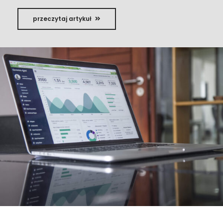
przeczytaj artykuł