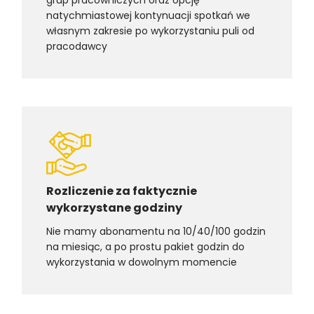
natychmiastowej kontynuacji spotkań we
własnym zakresie po wykorzystaniu puli od
pracodawcy
Rozliczenie za faktycznie
wykorzystane godziny
Nie mamy abonamentu na 10/40/100 godzin
na miesiąc, a po prostu pakiet godzin do
wykorzystania w dowolnym momencie