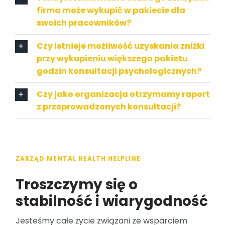
firma może wykupić w pakiecie dla
swoich pracowników?
Czy istnieje możliwość uzyskania zniżki
przy wykupieniu większego pakietu
godzin konsultacji psychologicznych?
Czy jako organizacja otrzymamy raport
z przeprowadzonych konsultacji?
ZARZĄD MENTAL HEALTH HELPLINE
Troszczymy się o
stabilność i wiarygodność
Jesteśmy całe życie związani ze wsparciem