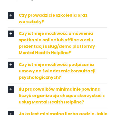
Czy prowadzicie szkolenia oraz
warsztaty?
Czy istnieje możliwość umówienia
spotkania online lub offline w celu
prezentacji usług/demo platformy
Mental Health Helpline?
Czy istnieje możliwość podpisania
umowy na świadczenie konsultacji
psychologicznych?
Ilu pracowników minimalnie powinna
liczyć organizacja chcąca skorzystać z
usług Mental Health Helpline?
Jaka jest minimalna liczba godzin, jakie