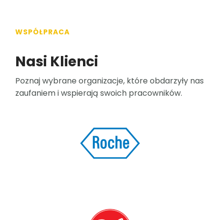
WSPÓŁPRACA
Nasi Klienci
Poznaj wybrane organizacje, które obdarzyły nas
zaufaniem i wspierają swoich pracowników.