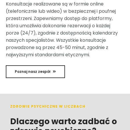
Konsultacje realizowane są w formie online
(telefonicznie lub wideo) w bezpiecznej i poufnej
przestrzeni. Zapewniamy dostęp do platformy,
która umożliwia dokonanie rezerwacji o każdej
porze (24/7), zgodnie z dostępnością kalendarzy
naszych specjalistów. Wszystkie konsultacje
prowadzone są przez 45-50 minut, zgodnie z
najwyższymi standardami etycznymi.
Poznaj nasz zespół
ZDROWIE PSYCHICZNE W LICZBACH
Dlaczego warto zadbać o