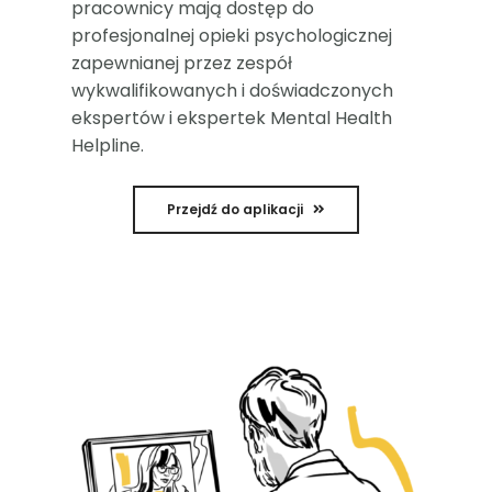
pracownicy mają dostęp do
profesjonalnej opieki psychologicznej
zapewnianej przez zespół
wykwalifikowanych i doświadczonych
ekspertów i ekspertek Mental Health
Helpline.
Przejdź do aplikacji