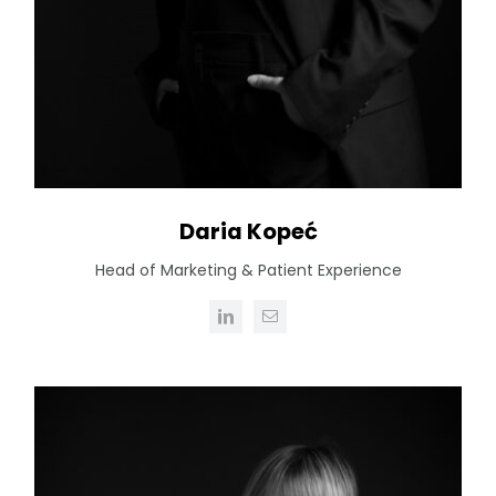
Daria Kopeć
Head of Marketing & Patient Experience