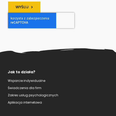
WYŚLIJ
Jak to działa?
Wsparcie indywidualne
Świadczenia dla firm
Zakres usług psychologicznych
Aplikacja internetowa