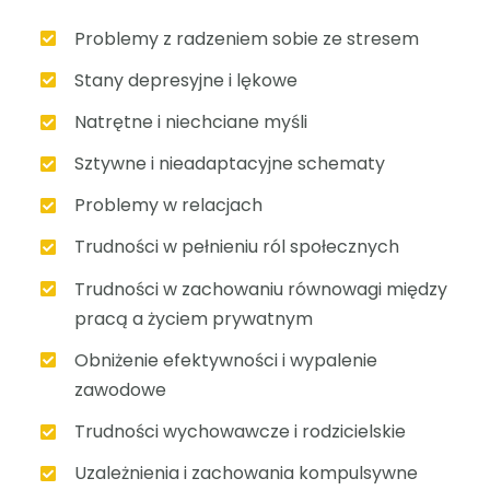
Problemy z radzeniem sobie ze stresem
Stany depresyjne i lękowe
Natrętne i niechciane myśli
Sztywne i nieadaptacyjne schematy
Problemy w relacjach
Trudności w pełnieniu ról społecznych
Trudności w zachowaniu równowagi między
pracą a życiem prywatnym
Obniżenie efektywności i wypalenie
zawodowe
Trudności wychowawcze i rodzicielskie
Uzależnienia i zachowania kompulsywne