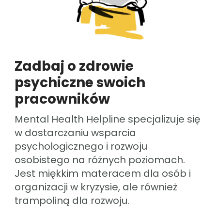
ZALOGUJ SIĘ
POLSKI
Zadbaj o zdrowie
psychiczne swoich
pracowników
Mental Health Helpline specjalizuje się
w dostarczaniu wsparcia
psychologicznego i rozwoju
osobistego na różnych poziomach.
Jest miękkim materacem dla osób i
organizacji w kryzysie, ale również
trampoliną dla rozwoju.