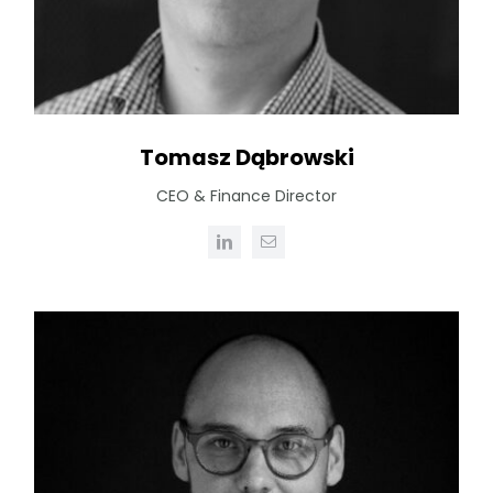
Tomasz Dąbrowski
CEO & Finance Director