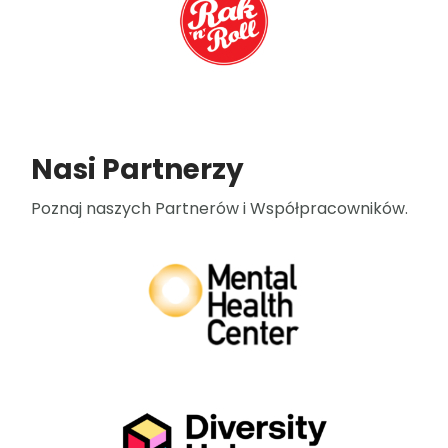
Nasi Partnerzy
Poznaj naszych Partnerów i Współpracowników.