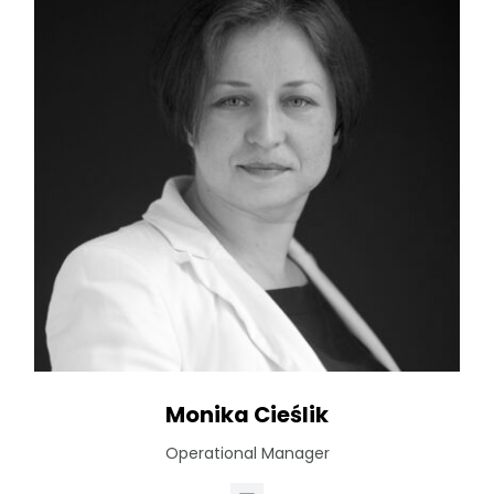
Monika Cieślik
Operational Manager