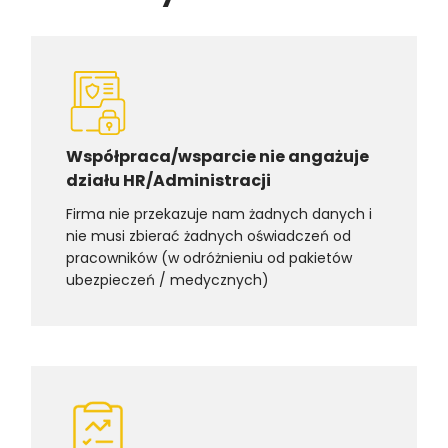
Współpraca/wsparcie nie angażuje
działu HR/Administracji
Firma nie przekazuje nam żadnych danych i
nie musi zbierać żadnych oświadczeń od
pracowników (w odróżnieniu od pakietów
ubezpieczeń / medycznych)