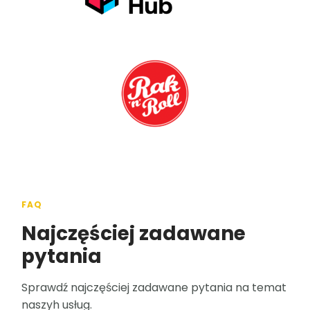
FAQ
Najczęściej zadawane
pytania
Sprawdź najczęściej zadawane pytania na temat
naszyh usług.