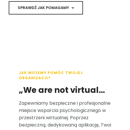
SPRAWDŹ JAK POMAGAMY
JAK MOŻEMY POMÓC TWOJEJ
ORGANIZACJI?
„We are not virtual…
Zapewniamy bezpieczne i profesjonalne
miejsce wsparcia psychologicznego w
przestrzeni wirtualnej. Poprzez
bezpieczną, dedykowaną aplikację, Twoi