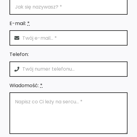
E-mail:
*
Telefon:
Wiadomość:
*