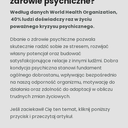
zdrowie psychiczne?
Według danych World Health Organization,
40% ludzi doświadczy raz w życiu
poważnego kryzysu psychicznego.
Dbanie o zdrowie psychiczne pozwala
skutecznie radzić sobie ze stresem, rozwijać
własny potencjał oraz budować
satysfakcjonujące relacje z innymi ludźmi. Dobra
kondycja psychiczna stanowi fundament
ogólnego dobrostanu, wpływając bezpośrednio
na naszą odporność organizmu, motywację do
działania oraz zdolność do adaptacji w obliczu
trudnych zmian życiowych.
Jeśli zaciekawił Cię ten temat, kliknij poniższy
przycisk i przeczytaj artykuł.