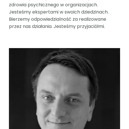
zdrowia psychicznego w organizacjach.
Jesteśmy ekspertami w swoich dziedzinach.
Bierzemy odpowiedzialność za realizowane
przez nas działania. Jesteśmy przyjaciółmi.