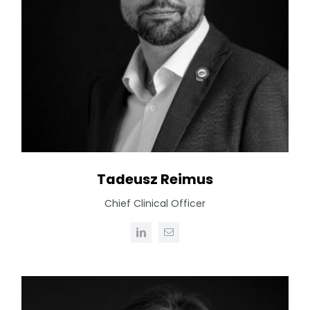
Tadeusz Reimus
Chief Clinical Officer