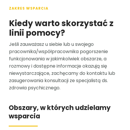
ZAKRES WSPARCIA
Kiedy warto skorzystać z
linii pomocy?
Jeśli zauważasz u siebie lub u swojego
pracownika/współpracownika pogorszenie
funkcjonowania w jakimkolwiek obszarze, a
rozmowy i dostępne informacje okazują się
niewystarczające, zachęcamy do kontaktu lub
zasugerowania konsultacji ze specjalistą ds.
zdrowia psychicznego.
Obszary, w których udzielamy
wsparcia