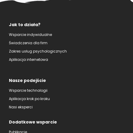
Jak to działa?
Wsparcie indywidualne
Świadczenia dla firm
Zakres usług psychologicznych
Aplikacja internetowa
Nasze podejście
Wsparcie technologii
Aplikacja krok po kroku
Nasi eksperci
Dodatkowe wsparcie
Publikacje