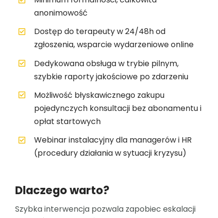
anonimowość
Dostęp do terapeuty w 24/48h od
zgłoszenia, wsparcie wydarzeniowe online
Dedykowana obsługa w trybie pilnym,
szybkie raporty jakościowe po zdarzeniu
Możliwość błyskawicznego zakupu
pojedynczych konsultacji bez abonamentu i
opłat startowych
Webinar instalacyjny dla managerów i HR
(procedury działania w sytuacji kryzysu)
Dlaczego warto?
Szybka interwencja pozwala zapobiec eskalacji