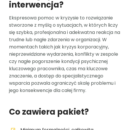
interwencja?
Ekspresowa pomoc w kryzysie to rozwiązanie
stworzone z myślą o sytuacjach, w których liczy
się szybka, profesjonalna i adekwatna reakcja na
trudne lub nagłe zdarzenia w organizacji. W
momentach takich jak kryzys korporacyjny,
nieprzewidziane wydarzenia, konflikty w zespole
czy nagłe pogorszenie kondycji psychicznej
kluczowego pracownika, czas ma kluczowe
znaczenie, a dostęp do specjalistycznego
wsparcia pozwala ograniczyć skalę problemu i
jego konsekwencje dla całej firmy.
Co zawiera pakiet?
Minimum formalności, całkowita