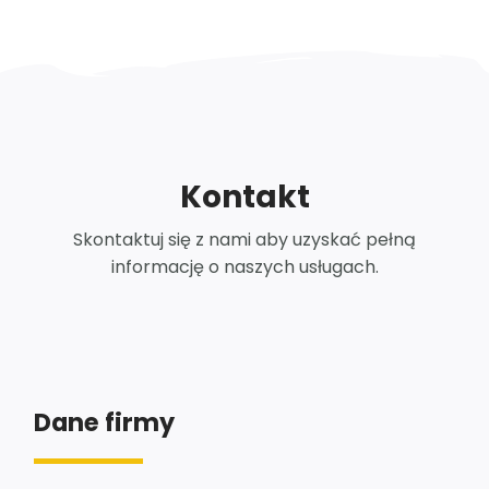
Kontakt
Skontaktuj się z nami aby uzyskać pełną
informację o naszych usługach.
Dane firmy