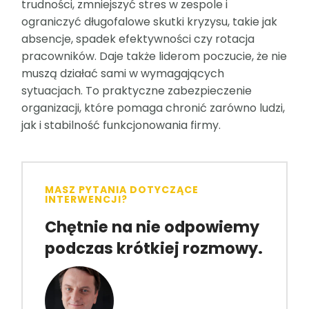
trudności, zmniejszyć stres w zespole i
ograniczyć długofalowe skutki kryzysu, takie jak
absencje, spadek efektywności czy rotacja
pracowników. Daje także liderom poczucie, że nie
muszą działać sami w wymagających
sytuacjach. To praktyczne zabezpieczenie
organizacji, które pomaga chronić zarówno ludzi,
jak i stabilność funkcjonowania firmy.
MASZ PYTANIA DOTYCZĄCE
INTERWENCJI?
Chętnie na nie odpowiemy
podczas krótkiej rozmowy.