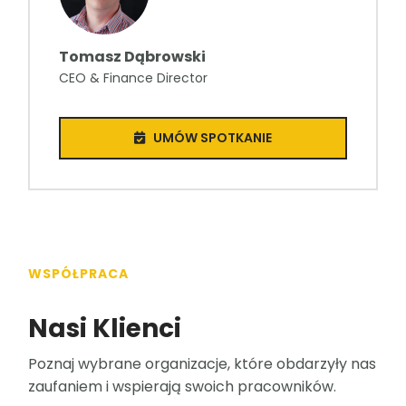
Tomasz Dąbrowski
CEO & Finance Director
UMÓW SPOTKANIE
WSPÓŁPRACA
Nasi Klienci
Poznaj wybrane organizacje, które obdarzyły nas
zaufaniem i wspierają swoich pracowników.