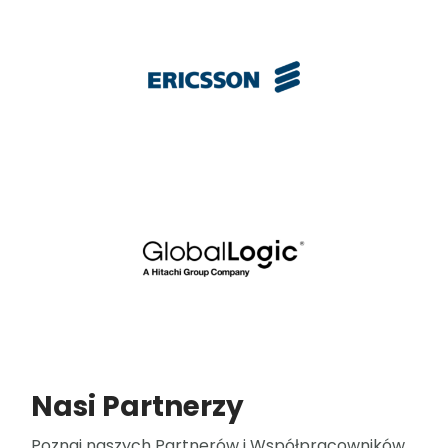
Nasi Partnerzy
Poznaj naszych Partnerów i Współpracowników.