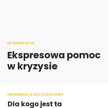
ZALOGUJ SIĘ
POLSKI
INTERWENCJE
Ekspresowa pomoc
w kryzysie
INFORMACJE SZCZEGÓŁOWE
Dla kogo jest ta