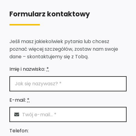
Formularz kontaktowy
Jeśli masz jakiekolwiek pytania lub chcesz
poznać więcej szczegółów, zostaw nam swoje
dane – skontaktujemy się z Tobą.
Imię i nazwisko:
*
E-mail:
*
Telefon: