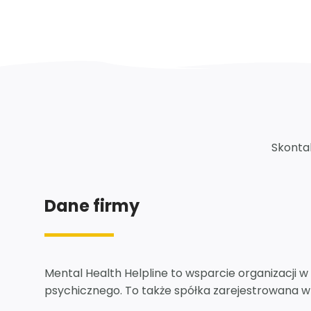
Skontak
Dane firmy
Mental Health Helpline to wsparcie organizacji w
psychicznego. To także spółka zarejestrowana w