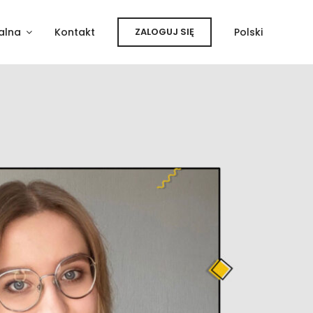
alna
Kontakt
ZALOGUJ SIĘ
Polski