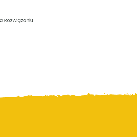
 na Rozwiązaniu