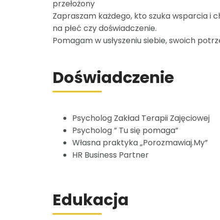
przełożony
Zapraszam każdego, kto szuka wsparcia i 
na płeć czy doświadczenie.
Pomagam w usłyszeniu siebie, swoich potrz
Doświadczenie
Psycholog Zakład Terapii Zajęciowej
Psycholog ” Tu się pomaga”
Własna praktyka „Porozmawiaj.My”
HR Business Partner
Edukacja