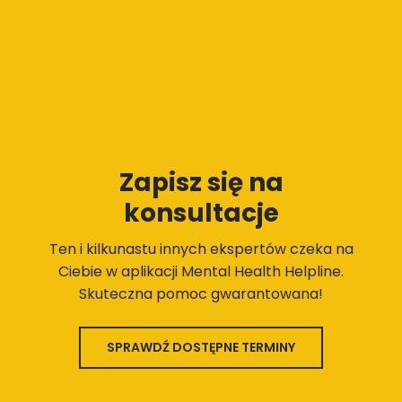
Zapisz się na
konsultacje
Ten i kilkunastu innych ekspertów czeka na
Ciebie w aplikacji Mental Health Helpline.
Skuteczna pomoc gwarantowana!
SPRAWDŹ DOSTĘPNE TERMINY