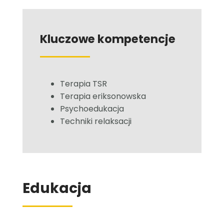
Kluczowe kompetencje
Terapia TSR
Terapia eriksonowska
Psychoedukacja
Techniki relaksacji
Edukacja