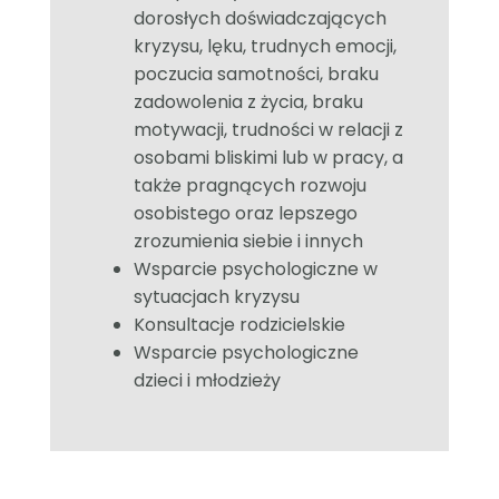
dorosłych doświadczających
kryzysu, lęku, trudnych emocji,
poczucia samotności, braku
zadowolenia z życia, braku
motywacji, trudności w relacji z
osobami bliskimi lub w pracy, a
także pragnących rozwoju
osobistego oraz lepszego
zrozumienia siebie i innych
Wsparcie psychologiczne w
sytuacjach kryzysu
Konsultacje rodzicielskie
Wsparcie psychologiczne
dzieci i młodzieży