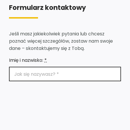
Formularz kontaktowy
Jeśli masz jakiekolwiek pytania lub chcesz
poznać więcej szczegółów, zostaw nam swoje
dane – skontaktujemy się z Tobą.
Imię i nazwisko:
*
E-mail:
*
Telefon: