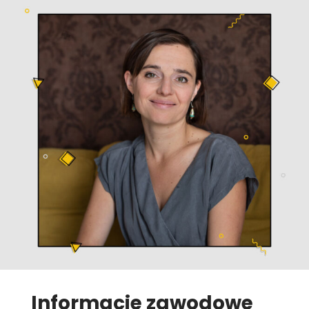
Informacje zawodowe