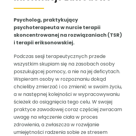
Psycholog, praktykujący
psychoterapeuta w nurcie terapii
skoncentrowanej na rozwiązaniach (TSR)
i terapii eriksonowskiej.
Podczas sesji terapeutycznych przede
wszystkim skupiam się na zasobach osoby
poszukującej pomocy, a nie na jej deficytach.
Wspieram osoby w rozpoznaniu dokąd
chcieliby zmierzać i co zmienić w swoim życiu,
a w następnej kolejności w wypracowywaniu
ścieżek do osiągnięcia tego celu. W swojej
praktyce zawodowej coraz częściej zwracam
uwagę na włączenie ciała w proces
zdrowienia, a zwłaszcza w rozwijanie
umiejętności radzenia sobie ze stresem