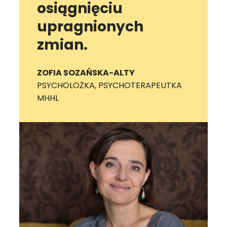
osiągnięciu
upragnionych
zmian.
ZOFIA SOZAŃSKA-ALTY
PSYCHOLOŻKA, PSYCHOTERAPEUTKA
MHHL