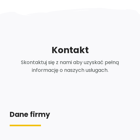
Kontakt
Skontaktuj się z nami aby uzyskać pełną
informację o naszych usługach.
Dane firmy