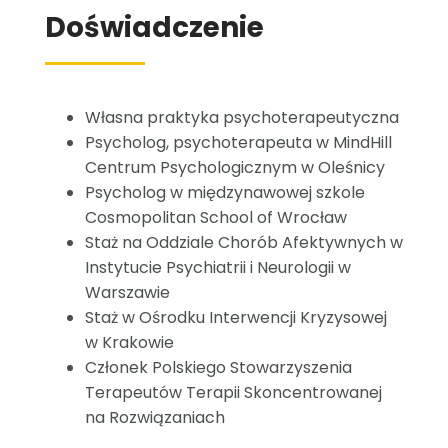
Doświadczenie
Własna praktyka psychoterapeutyczna
Psycholog, psychoterapeuta w MindHill
Centrum Psychologicznym w Oleśnicy
Psycholog w międzynawowej szkole
Cosmopolitan School of Wrocław
Staż na Oddziale Chorób Afektywnych w
Instytucie Psychiatrii i Neurologii w
Warszawie
Staż w Ośrodku Interwencji Kryzysowej
w Krakowie
Członek Polskiego Stowarzyszenia
Terapeutów Terapii Skoncentrowanej
na Rozwiązaniach