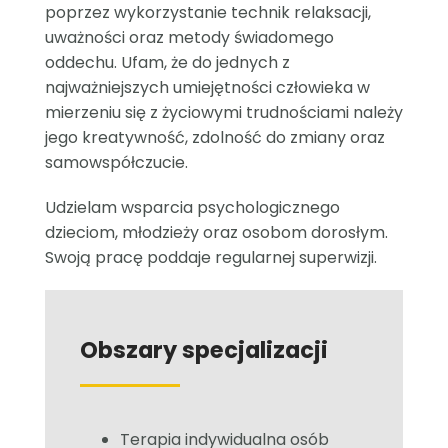
poprzez wykorzystanie technik relaksacji,
uważności oraz metody świadomego
oddechu. Ufam, że do jednych z
najważniejszych umiejętności człowieka w
mierzeniu się z życiowymi trudnościami należy
jego kreatywność, zdolność do zmiany oraz
samowspółczucie.
Udzielam wsparcia psychologicznego
dzieciom, młodzieży oraz osobom dorosłym.
Swoją pracę poddaje regularnej superwizji.
Obszary specjalizacji
Terapia indywidualna osób