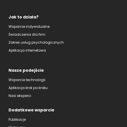
Jak to działa?
Wsparcie indywidualne
Świadczenia dla firm
Zakres usług psychologicznych
Aplikacja internetowa
Nasze podejście
Wsparcie technologii
Aplikacja krok po kroku
Nasi eksperci
Dodatkowe wsparcie
Publikacje