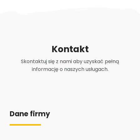
Kontakt
Skontaktuj się z nami aby uzyskać pełną
informację o naszych usługach.
Dane firmy