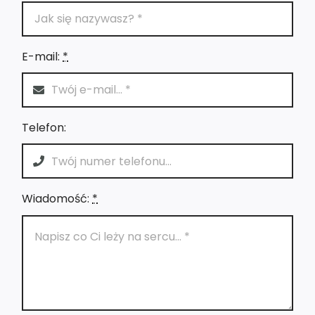
E-mail:
*
Telefon:
Wiadomość:
*