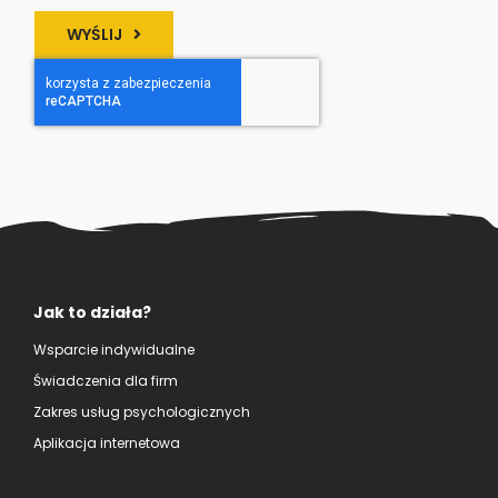
WYŚLIJ
Jak to działa?
Wsparcie indywidualne
Świadczenia dla firm
Zakres usług psychologicznych
Aplikacja internetowa