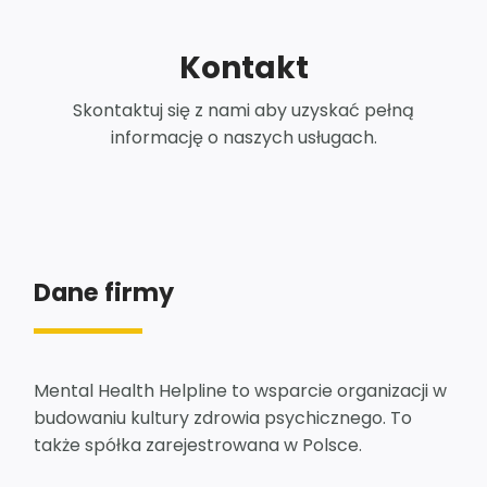
Kontakt
Skontaktuj się z nami aby uzyskać pełną
informację o naszych usługach.
Dane firmy
Mental Health Helpline to wsparcie organizacji w
budowaniu kultury zdrowia psychicznego. To
także spółka zarejestrowana w Polsce.