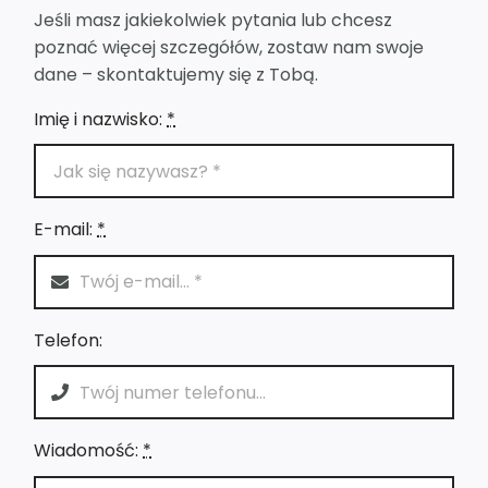
Jeśli masz jakiekolwiek pytania lub chcesz
poznać więcej szczegółów, zostaw nam swoje
dane – skontaktujemy się z Tobą.
Imię i nazwisko:
*
E-mail:
*
Telefon:
Wiadomość:
*