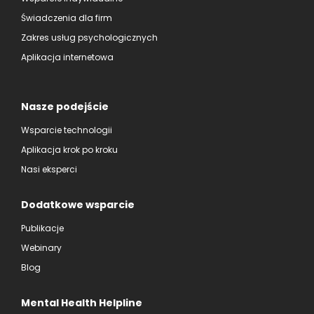
Świadczenia dla firm
Zakres usług psychologicznych
Aplikacja internetowa
Nasze podejście
Wsparcie technologii
Aplikacja krok po kroku
Nasi eksperci
Dodatkowe wsparcie
Publikacje
Webinary
Blog
Mental Health Helpline